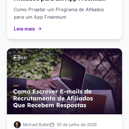
Como Projetar um Programa de Afiliados
para um App Freemium
Leia mais
Michael Butler
30 de junho de 2026