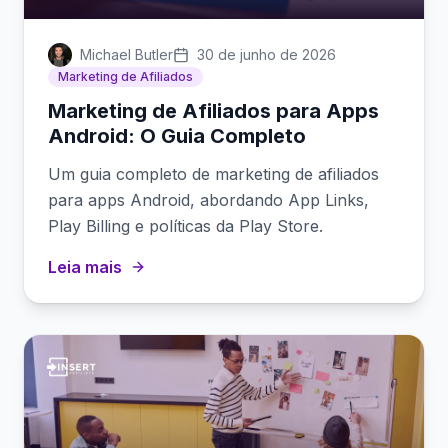
Michael Butler
30 de junho de 2026
Marketing de Afiliados
Marketing de Afiliados para Apps
Android: O Guia Completo
Um guia completo de marketing de afiliados
para apps Android, abordando App Links,
Play Billing e políticas da Play Store.
Leia mais