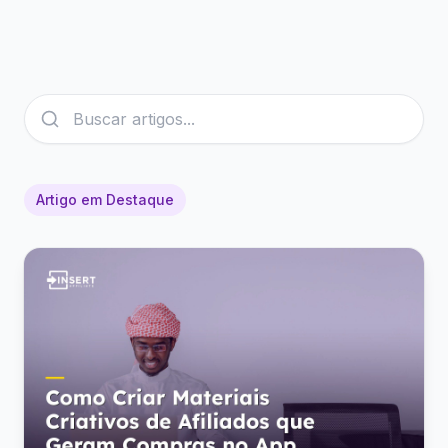
Artigo em Destaque