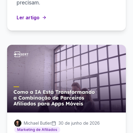
precisam.
Ler artigo
Michael Butler
30 de junho de 2026
Marketing de Afiliados