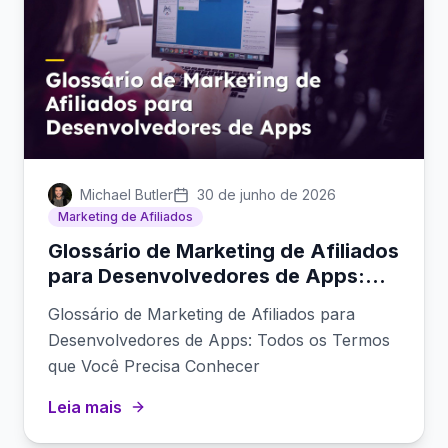
Michael Butler
30 de junho de 2026
Marketing de Afiliados
Glossário de Marketing de Afiliados
para Desenvolvedores de Apps:
Todos os Termos que Você Precisa
Glossário de Marketing de Afiliados para
Conhecer
Desenvolvedores de Apps: Todos os Termos
que Você Precisa Conhecer
Leia mais