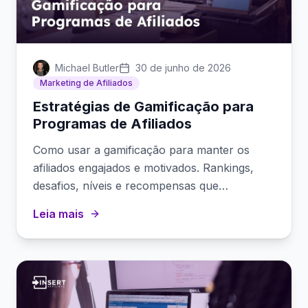
Michael Butler
30 de junho de 2026
Marketing de Afiliados
Estratégias de Gamificação para
Programas de Afiliados
Como usar a gamificação para manter os
afiliados engajados e motivados. Rankings,
desafios, níveis e recompensas que
impulsionam um desempenho consistente.
Leia mais