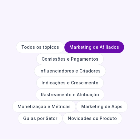
Todos os tópicos
Marketing de Afiliados
Comissões e Pagamentos
Influenciadores e Criadores
Indicações e Crescimento
Rastreamento e Atribuição
Monetização e Métricas
Marketing de Apps
Guias por Setor
Novidades do Produto