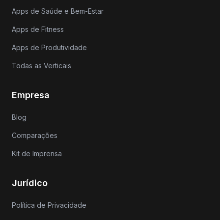
Apps de Saúde e Bem-Estar
Apps de Fitness
Apps de Produtividade
Todas as Verticais
Empresa
Blog
Comparações
Kit de Imprensa
Jurídico
Política de Privacidade