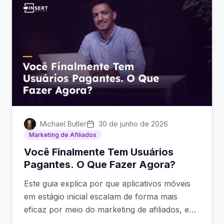
Michael Butler
30 de junho de 2026
Marketing de Afiliados
Você Finalmente Tem Usuários
Pagantes. O Que Fazer Agora?
Este guia explica por que aplicativos móveis
em estágio inicial escalam de forma mais
eficaz por meio do marketing de afiliados, e
como o Insert Affiliate oferece aos