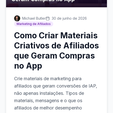
Michael Butler
30 de junho de 2026
Marketing de Afiliados
Como Criar Materiais
Criativos de Afiliados
que Geram Compras
no App
Crie materiais de marketing para
afiliados que geram conversões de IAP,
não apenas instalações. Tipos de
materiais, mensagens e o que os
afiliados de melhor desempenho