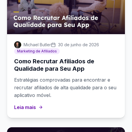
Michael Butler
30 de junho de 2026
Marketing de Afiliados
Como Recrutar Afiliados de
Qualidade para Seu App
Estratégias comprovadas para encontrar e
recrutar afiliados de alta qualidade para o seu
aplicativo móvel.
Leia mais