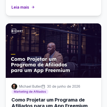
Leia mais
Michael Butler
30 de junho de 2026
Marketing de Afiliados
Como Projetar um Programa de
Afiliados para um App Freemium