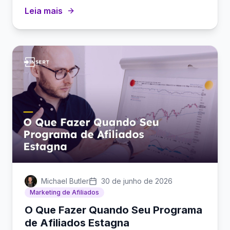
que beneficiam usuários, afiliados e seu app.
Leia mais
Michael Butler
30 de junho de 2026
Marketing de Afiliados
O Que Fazer Quando Seu Programa
de Afiliados Estagna