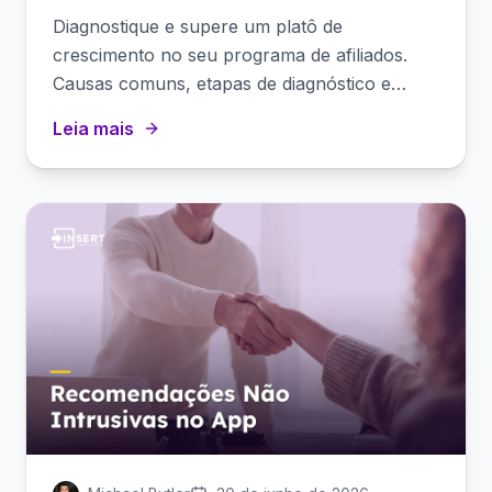
Diagnostique e supere um platô de
crescimento no seu programa de afiliados.
Causas comuns, etapas de diagnóstico e
estratégias para reacender o crescimento.
Leia mais