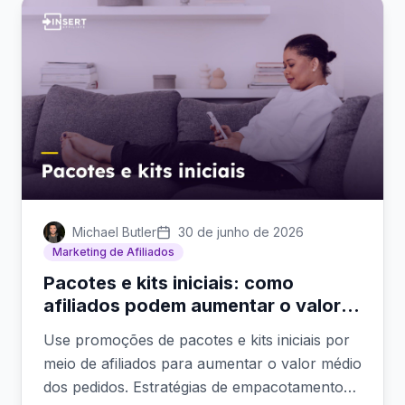
Michael Butler
30 de junho de 2026
Marketing de Afiliados
Pacotes e kits iniciais: como
afiliados podem aumentar o valor
médio dos pedidos
Use promoções de pacotes e kits iniciais por
meio de afiliados para aumentar o valor médio
dos pedidos. Estratégias de empacotamento