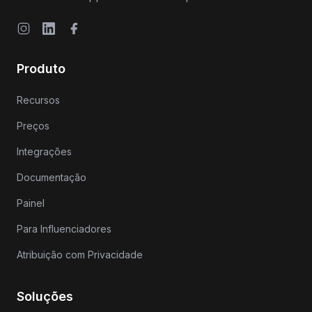
Instagram
LinkedIn
Facebook
Produto
Recursos
Preços
Integrações
Documentação
Painel
Para Influenciadores
Atribuição com Privacidade
Soluções