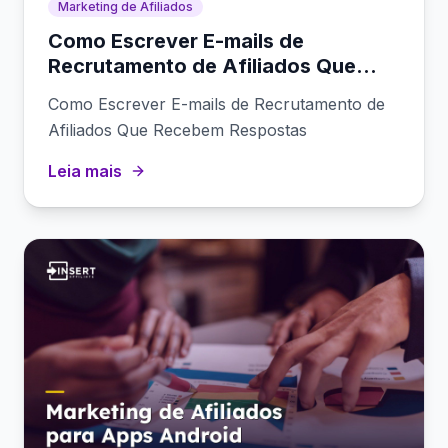
Marketing de Afiliados
Como Escrever E-mails de
Recrutamento de Afiliados Que
Recebem Respostas
Como Escrever E-mails de Recrutamento de
Afiliados Que Recebem Respostas
Leia mais