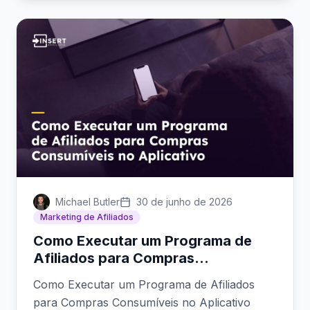
Michael Butler
30 de junho de 2026
Marketing de Afiliados
Como Executar um Programa de
Afiliados para Compras
Consumíveis no Aplicativo
Como Executar um Programa de Afiliados
para Compras Consumíveis no Aplicativo