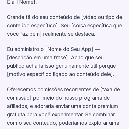
E aí [Nome],
Grande fã do seu conteúdo de [vídeo ou tipo de
conteúdo específico]. Seu [coisa específica que
você faz bem] realmente se destaca.
Eu administro o [Nome do Seu App] —
[descrição em uma frase]. Acho que seu
público acharia isso genuinamente útil porque
[motivo específico ligado ao conteúdo dele].
Oferecemos comissões recorrentes de [taxa de
comissão] por meio do nosso programa de
afiliados, e adoraria enviar uma conta premium
gratuita para você experimentar. Se combinar
com o seu conteúdo, poderíamos explorar uma