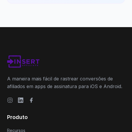
A maneira mais fácil de rastrear conversões de
afiliados em apps de assinatura para iOS e Android.
Instagram
LinkedIn
Facebook
Produto
Recursos