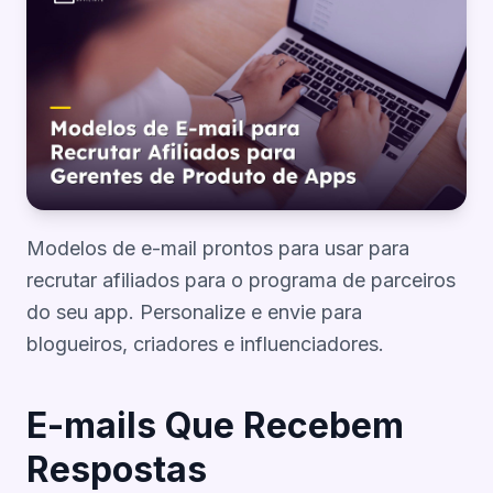
Modelos de e-mail prontos para usar para
recrutar afiliados para o programa de parceiros
do seu app. Personalize e envie para
blogueiros, criadores e influenciadores.
E-mails Que Recebem
Respostas