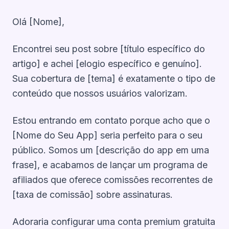
Olá [Nome],
Encontrei seu post sobre [título específico do
artigo] e achei [elogio específico e genuíno].
Sua cobertura de [tema] é exatamente o tipo de
conteúdo que nossos usuários valorizam.
Estou entrando em contato porque acho que o
[Nome do Seu App] seria perfeito para o seu
público. Somos um [descrição do app em uma
frase], e acabamos de lançar um programa de
afiliados que oferece comissões recorrentes de
[taxa de comissão] sobre assinaturas.
Adoraria configurar uma conta premium gratuita