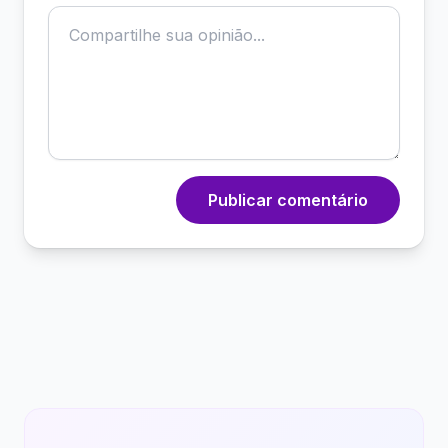
Publicar comentário