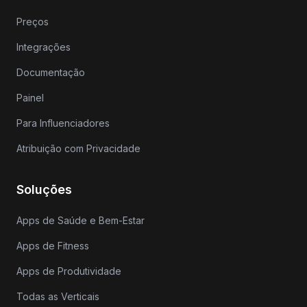
Preços
Integrações
Documentação
Painel
Para Influenciadores
Atribuição com Privacidade
Soluções
Apps de Saúde e Bem-Estar
Apps de Fitness
Apps de Produtividade
Todas as Verticais