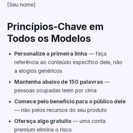
[Seu nome]
Princípios-Chave em
Todos os Modelos
Personalize a primeira linha
— faça
referência ao conteúdo específico dele, não
a elogios genéricos
Mantenha abaixo de 150 palavras
—
pessoas ocupadas leem por cima
Comece pelo benefício para o público dele
— não pelos recursos do seu produto
Ofereça algo gratuito
— uma conta
premium elimina o risco