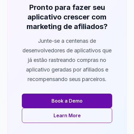
Pronto para fazer seu
aplicativo crescer com
marketing de afiliados?
Junte-se a centenas de
desenvolvedores de aplicativos que
já estão rastreando compras no
aplicativo geradas por afiliados e
recompensando seus parceiros.
Book a Demo
Learn More