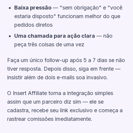
Baixa pressão
— "sem obrigação" e "você
estaria disposto" funcionam melhor do que
pedidos diretos
Uma chamada para ação clara
— não
peça três coisas de uma vez
Faça um único follow-up após 5 a 7 dias se não
tiver resposta. Depois disso, siga em frente —
insistir além de dois e-mails soa invasivo.
O Insert Affiliate torna a integração simples
assim que um parceiro diz sim — ele se
cadastra, recebe seu link exclusivo e começa a
rastrear comissões imediatamente.