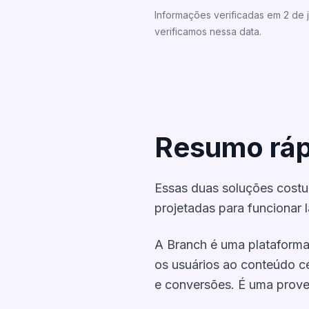
Informações verificadas em 2 de 
verificamos nessa data.
Resumo ráp
Essas duas soluções cost
projetadas para funcionar l
A Branch é uma plataforma 
os usuários ao conteúdo ce
e conversões. É uma prove