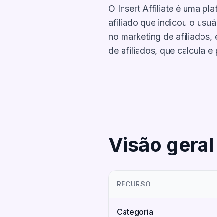
O Insert Affiliate é uma pl
afiliado que indicou o usu
no marketing de afiliados,
de afiliados, que calcula e
Visão geral
RECURSO
Categoria