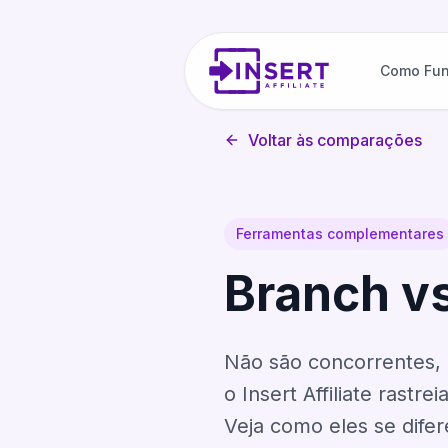
Como Fun
Voltar às comparações
Ferramentas complementares
Branch vs 
Não são concorrentes, 
o Insert Affiliate rast
Veja como eles se difer