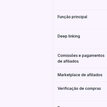
Função principal
Deep linking
Comissões e pagamentos
de afiliados
Marketplace de afiliados
Verificação de compras