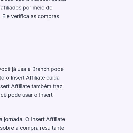
 afiliados por meio do
 Ele verifica as compras
 você já usa a Branch pode
 o Insert Affiliate cuida
ert Affiliate também traz
ocê pode usar o Insert
jornada. O Insert Affiliate
sobre a compra resultante