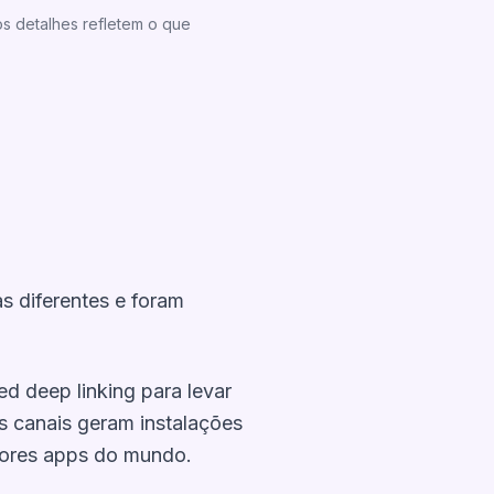
s detalhes refletem o que
 diferentes e foram
d deep linking para levar
s canais geram instalações
iores apps do mundo.