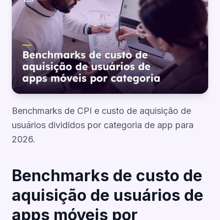
Benchmarks de CPI e custo de aquisição de
usuários divididos por categoria de app para
2026.
Benchmarks de custo de
aquisição de usuários de
apps móveis por