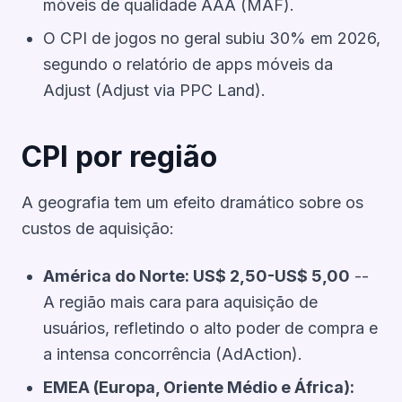
móveis de qualidade AAA (MAF).
O CPI de jogos no geral subiu 30% em 2026,
segundo o relatório de apps móveis da
Adjust (Adjust via PPC Land).
CPI por região
A geografia tem um efeito dramático sobre os
custos de aquisição:
América do Norte: US$ 2,50-US$ 5,00
--
A região mais cara para aquisição de
usuários, refletindo o alto poder de compra e
a intensa concorrência (AdAction).
EMEA (Europa, Oriente Médio e África):