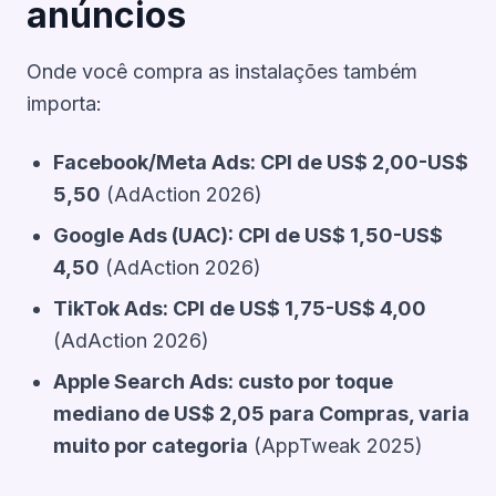
anúncios
Onde você compra as instalações também
importa:
Facebook/Meta Ads: CPI de US$ 2,00-US$
5,50
(AdAction 2026)
Google Ads (UAC): CPI de US$ 1,50-US$
4,50
(AdAction 2026)
TikTok Ads: CPI de US$ 1,75-US$ 4,00
(AdAction 2026)
Apple Search Ads: custo por toque
mediano de US$ 2,05 para Compras, varia
muito por categoria
(AppTweak 2025)