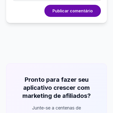
Publicar comentário
Pronto para fazer seu
aplicativo crescer com
marketing de afiliados?
Junte-se a centenas de