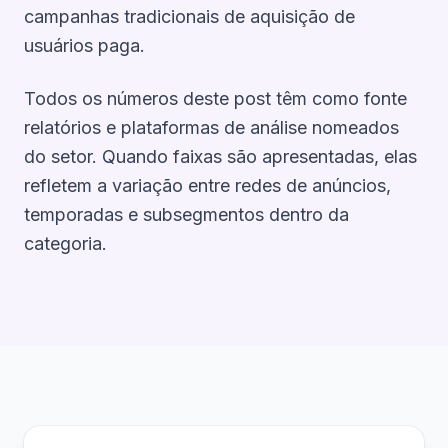
campanhas tradicionais de aquisição de
usuários paga.
Todos os números deste post têm como fonte
relatórios e plataformas de análise nomeados
do setor. Quando faixas são apresentadas, elas
refletem a variação entre redes de anúncios,
temporadas e subsegmentos dentro da
categoria.