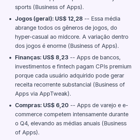
sports (Business of Apps).
Jogos (geral): US$ 12,28
-- Essa média
abrange todos os gêneros de jogos, do
hyper-casual ao midcore. A variação dentro
dos jogos é enorme (Business of Apps).
Finanças: US$ 8,23
-- Apps de bancos,
investimentos e fintech pagam CPIs premium
porque cada usuário adquirido pode gerar
receita recorrente substancial (Business of
Apps via AppTweak).
Compras: US$ 6,20
-- Apps de varejo e e-
commerce competem intensamente durante
o Q4, elevando as médias anuais (Business
of Apps).