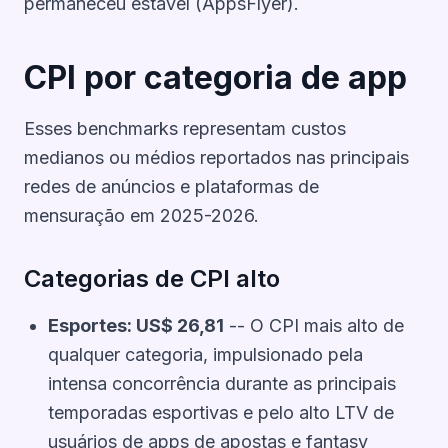
permaneceu estável (AppsFlyer).
CPI por categoria de app
Esses benchmarks representam custos
medianos ou médios reportados nas principais
redes de anúncios e plataformas de
mensuração em 2025-2026.
Categorias de CPI alto
Esportes: US$ 26,81
-- O CPI mais alto de
qualquer categoria, impulsionado pela
intensa concorrência durante as principais
temporadas esportivas e pelo alto LTV de
usuários de apps de apostas e fantasy