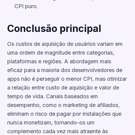
CPI puro.
Conclusão principal
Os custos de aquisição de usuários variam em
uma ordem de magnitude entre categorias,
plataformas e regiões. A abordagem mais
eficaz para a maioria dos desenvolvedores de
apps não é perseguir o menor CPI, mas otimizar
a relação entre custo de aquisição e valor de
tempo de vida. Canais baseados em
desempenho, como o marketing de afiliados,
eliminam o risco de pagar por instalações que
nunca monetizam, tornando-os um
complemento cada vez mais atraente às