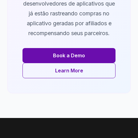
desenvolvedores de aplicativos que
já estão rastreando compras no
aplicativo geradas por afiliados e
recompensando seus parceiros.
Book a Demo
Learn More