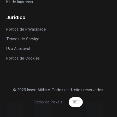
Kit de Imprensa
Jurídico
Política de Privacidade
Termos de Serviço
Uso Aceitável
Política de Cookies
© 2026 Insert Affiliate. Todos os direitos reservados.
Fotos do Pexels
🇧🇷