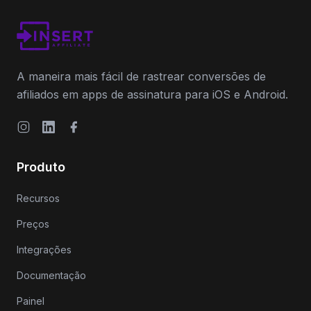
A maneira mais fácil de rastrear conversões de
afiliados em apps de assinatura para iOS e Android.
Instagram
LinkedIn
Facebook
Produto
Recursos
Preços
Integrações
Documentação
Painel