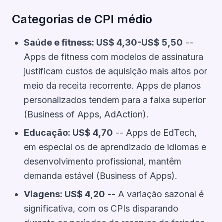
Categorias de CPI médio
Saúde e fitness: US$ 4,30-US$ 5,50
--
Apps de fitness com modelos de assinatura
justificam custos de aquisição mais altos por
meio da receita recorrente. Apps de planos
personalizados tendem para a faixa superior
(Business of Apps, AdAction).
Educação: US$ 4,70
-- Apps de EdTech,
em especial os de aprendizado de idiomas e
desenvolvimento profissional, mantêm
demanda estável (Business of Apps).
Viagens: US$ 4,20
-- A variação sazonal é
significativa, com os CPIs disparando