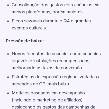
Consolidação dos gastos com anúncios em
menos plataformas, porém maiores.
Picos sazonais durante o Q4 e grandes
eventos culturais.
Pressão de baixa:
Novos formatos de anúncio, como anúncios
jogáveis e instalações recompensadas,
melhorando as taxas de conversão.
Estratégias de expansão regional voltadas a
mercados de CPI mais baixo.
Modelos baseados em desempenho
(incluindo o marketing de afiliados)
deslocando os gastos das campanhas de