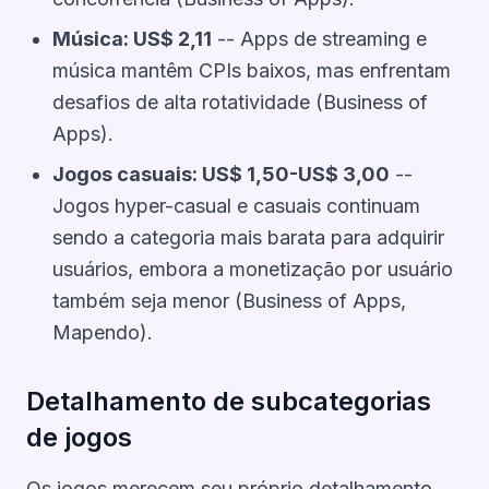
Música: US$ 2,11
-- Apps de streaming e
música mantêm CPIs baixos, mas enfrentam
desafios de alta rotatividade (Business of
Apps).
Jogos casuais: US$ 1,50-US$ 3,00
--
Jogos hyper-casual e casuais continuam
sendo a categoria mais barata para adquirir
usuários, embora a monetização por usuário
também seja menor (Business of Apps,
Mapendo).
Detalhamento de subcategorias
de jogos
Os jogos merecem seu próprio detalhamento