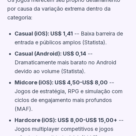
por causa da variação extrema dentro da
categoria:
Casual (iOS): US$ 1,41
-- Baixa barreira de
entrada e públicos amplos (Statista).
Casual (Android): US$ 0,14
--
Dramaticamente mais barato no Android
devido ao volume (Statista).
Midcore (iOS): US$ 4,50-US$ 8,00
--
Jogos de estratégia, RPG e simulação com
ciclos de engajamento mais profundos
(MAF).
Hardcore (iOS): US$ 8,00-US$ 15,00+
--
Jogos multiplayer competitivos e jogos