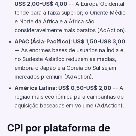
US$ 2,00-US$ 4,00
-- A Europa Ocidental
tende para a faixa superior; o Oriente Médio
e Norte da África e a África são
consideravelmente mais baratos (AdAction).
APAC (Ásia-Pacífico): US$ 1,50-US$ 3,00
-- As enormes bases de usuários na Índia e
no Sudeste Asiático reduzem as médias,
embora o Japão e a Coreia do Sul sejam
mercados premium (AdAction).
América Latina: US$ 0,50-US$ 2,00
-- A
região mais econômica para campanhas de
aquisição baseadas em volume (AdAction).
CPI por plataforma de