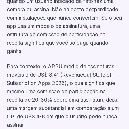
quando um usuário indicado de fato faz uma
compra ou assina. Não há gasto desperdiçado
com instalações que nunca convertem. Se o seu
app usa um modelo de assinatura, uma
estrutura de comissão de participação na
receita significa que você só paga quando
ganha.
Para contexto, o ARPU médio de assinaturas
móveis é de US$ 8,41 (RevenueCat State of
Subscription Apps 2026), o que significa que
mesmo uma comissão de participação na
receita de 20-30% sobre uma assinatura deixa
uma margem substancial em comparação a um
CPI de US$ 4-8 em que o usuário pode nunca
assinar.