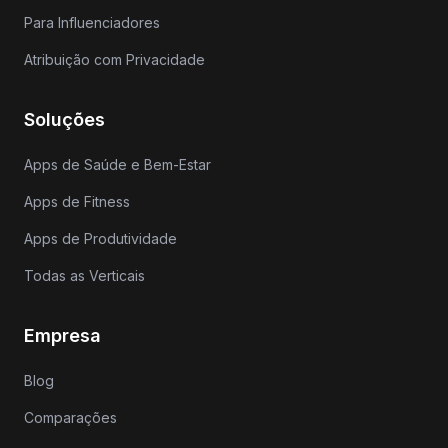
Para Influenciadores
Atribuição com Privacidade
Soluções
Apps de Saúde e Bem-Estar
Apps de Fitness
Apps de Produtividade
Todas as Verticais
Empresa
Blog
Comparações