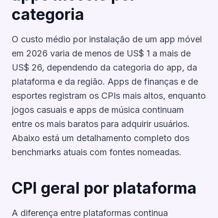
categoria
O custo médio por instalação de um app móvel
em 2026 varia de menos de US$ 1 a mais de
US$ 26, dependendo da categoria do app, da
plataforma e da região. Apps de finanças e de
esportes registram os CPIs mais altos, enquanto
jogos casuais e apps de música continuam
entre os mais baratos para adquirir usuários.
Abaixo está um detalhamento completo dos
benchmarks atuais com fontes nomeadas.
CPI geral por plataforma
A diferença entre plataformas continua