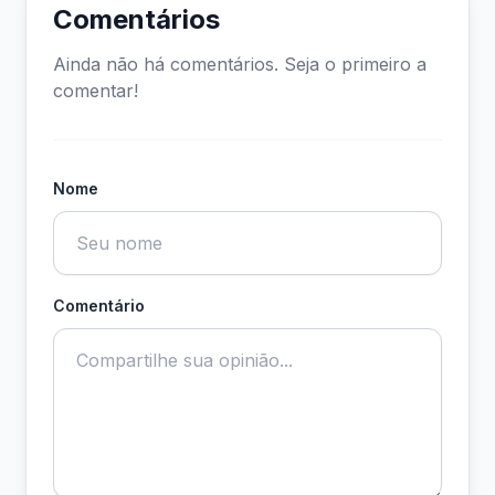
Comentários
Ainda não há comentários. Seja o primeiro a
comentar!
Nome
Comentário