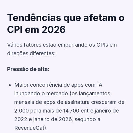
Tendências que afetam o
CPI em 2026
Vários fatores estão empurrando os CPIs em
direções diferentes:
Pressão de alta:
Maior concorrência de apps com IA
inundando o mercado (os lançamentos
mensais de apps de assinatura cresceram de
2.000 para mais de 14.700 entre janeiro de
2022 e janeiro de 2026, segundo a
RevenueCat).