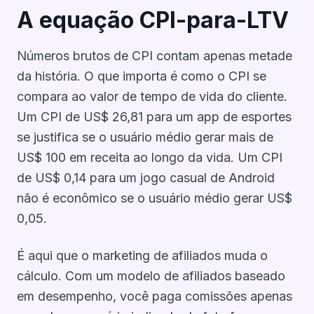
A equação CPI-para-LTV
Números brutos de CPI contam apenas metade
da história. O que importa é como o CPI se
compara ao valor de tempo de vida do cliente.
Um CPI de US$ 26,81 para um app de esportes
se justifica se o usuário médio gerar mais de
US$ 100 em receita ao longo da vida. Um CPI
de US$ 0,14 para um jogo casual de Android
não é econômico se o usuário médio gerar US$
0,05.
É aqui que o marketing de afiliados muda o
cálculo. Com um modelo de afiliados baseado
em desempenho, você paga comissões apenas