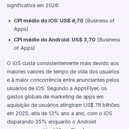
significativa em 2026:
CPI médio do iOS: US$ 4,70
(Business of
Apps)
CPI médio do Android: US$ 3,70
(Business
of Apps)
O iOS custa consistentemente mais devido aos
maiores valores de tempo de vida dos usuários
e à maior concorrência entre anunciantes pelos
usuários de iOS. Segundo a AppsFlyer, os
gastos globais de marketing de apps em
aquisição de usuários atingiram US$ 78 bilhões
em 2025, alta de 13% ano a ano, com o iOS
disparando 35% enquanto o Android