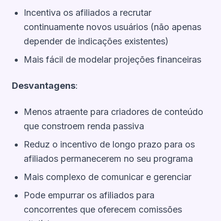
Incentiva os afiliados a recrutar
continuamente novos usuários (não apenas
depender de indicações existentes)
Mais fácil de modelar projeções financeiras
Desvantagens
:
Menos atraente para criadores de conteúdo
que constroem renda passiva
Reduz o incentivo de longo prazo para os
afiliados permanecerem no seu programa
Mais complexo de comunicar e gerenciar
Pode empurrar os afiliados para
concorrentes que oferecem comissões