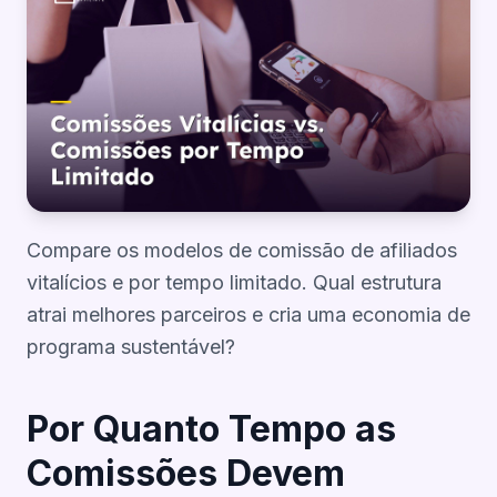
Compare os modelos de comissão de afiliados
vitalícios e por tempo limitado. Qual estrutura
atrai melhores parceiros e cria uma economia de
programa sustentável?
Por Quanto Tempo as
Comissões Devem