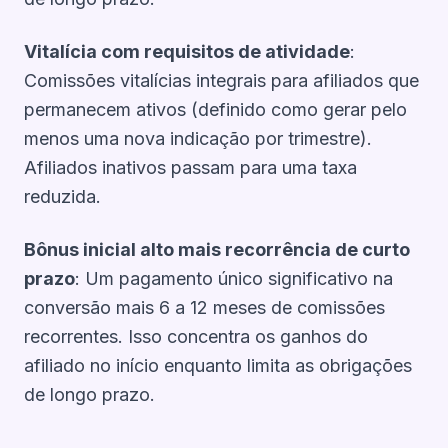
Vitalícia com requisitos de atividade
:
Comissões vitalícias integrais para afiliados que
permanecem ativos (definido como gerar pelo
menos uma nova indicação por trimestre).
Afiliados inativos passam para uma taxa
reduzida.
Bônus inicial alto mais recorrência de curto
prazo
: Um pagamento único significativo na
conversão mais 6 a 12 meses de comissões
recorrentes. Isso concentra os ganhos do
afiliado no início enquanto limita as obrigações
de longo prazo.