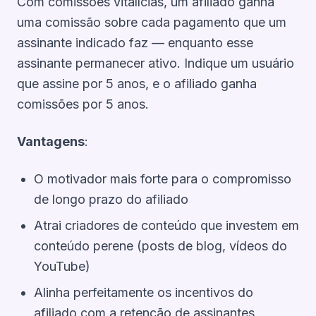
Com comissões vitalícias, um afiliado ganha
uma comissão sobre cada pagamento que um
assinante indicado faz — enquanto esse
assinante permanecer ativo. Indique um usuário
que assine por 5 anos, e o afiliado ganha
comissões por 5 anos.
Vantagens
:
O motivador mais forte para o compromisso
de longo prazo do afiliado
Atrai criadores de conteúdo que investem em
conteúdo perene (posts de blog, vídeos do
YouTube)
Alinha perfeitamente os incentivos do
afiliado com a retenção de assinantes