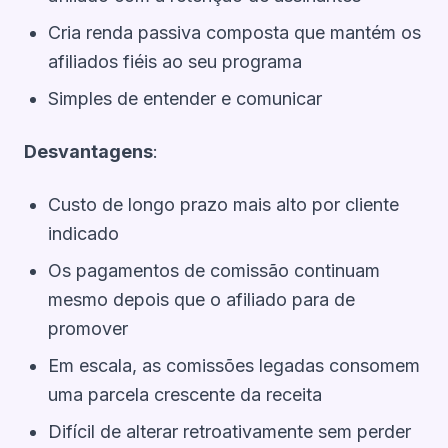
Cria renda passiva composta que mantém os
afiliados fiéis ao seu programa
Simples de entender e comunicar
Desvantagens
:
Custo de longo prazo mais alto por cliente
indicado
Os pagamentos de comissão continuam
mesmo depois que o afiliado para de
promover
Em escala, as comissões legadas consomem
uma parcela crescente da receita
Difícil de alterar retroativamente sem perder