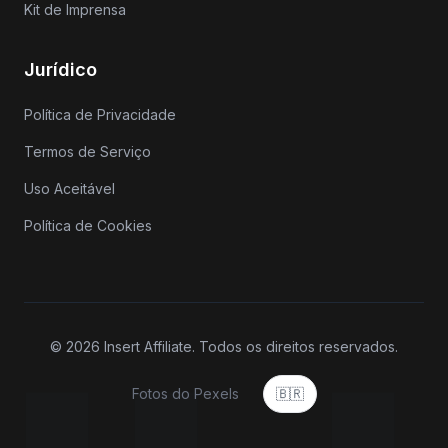
Kit de Imprensa
Jurídico
Política de Privacidade
Termos de Serviço
Uso Aceitável
Política de Cookies
© 2026 Insert Affiliate. Todos os direitos reservados.
Fotos do Pexels
🇧🇷