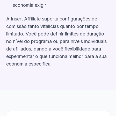
economia exigir
A Insert Affiliate suporta configurações de
comissão tanto vitalícias quanto por tempo
limitado. Você pode definir limites de duração
no nível do programa ou para níveis individuais
de afiliados, dando a você flexibilidade para
experimentar o que funciona melhor para a sua
economia específica.