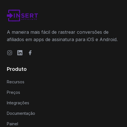
A maneira mais fácil de rastrear conversões de
afiliados em apps de assinatura para iOS e Android.
Instagram
LinkedIn
Facebook
Produto
Recursos
Preços
Integrações
Documentação
Painel