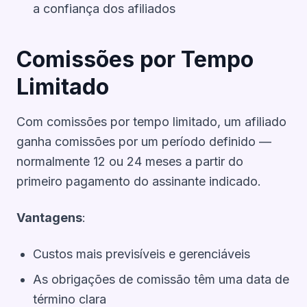
a confiança dos afiliados
Comissões por Tempo
Limitado
Com comissões por tempo limitado, um afiliado
ganha comissões por um período definido —
normalmente 12 ou 24 meses a partir do
primeiro pagamento do assinante indicado.
Vantagens
:
Custos mais previsíveis e gerenciáveis
As obrigações de comissão têm uma data de
término clara