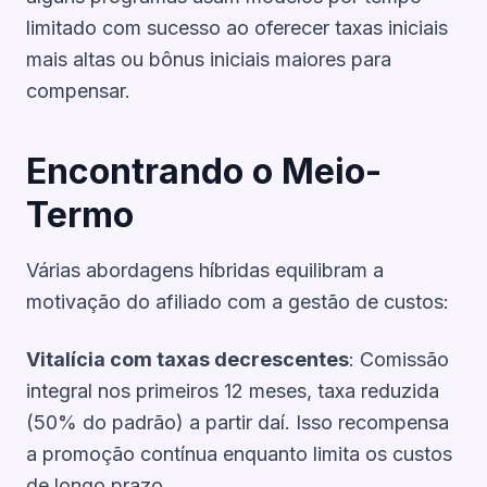
limitado com sucesso ao oferecer taxas iniciais
mais altas ou bônus iniciais maiores para
compensar.
Encontrando o Meio-
Termo
Várias abordagens híbridas equilibram a
motivação do afiliado com a gestão de custos:
Vitalícia com taxas decrescentes
: Comissão
integral nos primeiros 12 meses, taxa reduzida
(50% do padrão) a partir daí. Isso recompensa
a promoção contínua enquanto limita os custos
de longo prazo.