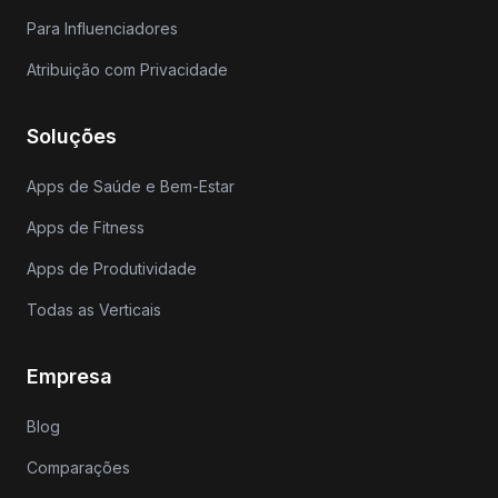
Para Influenciadores
Atribuição com Privacidade
Soluções
Apps de Saúde e Bem-Estar
Apps de Fitness
Apps de Produtividade
Todas as Verticais
Empresa
Blog
Comparações