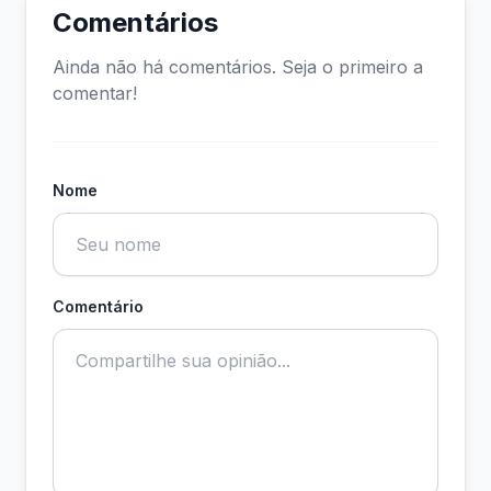
Comentários
Ainda não há comentários. Seja o primeiro a
comentar!
Nome
Comentário