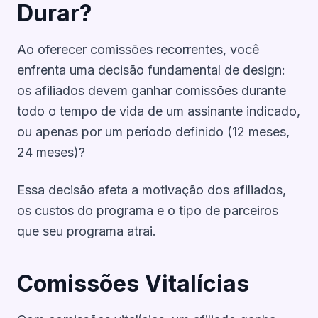
Durar?
Ao oferecer comissões recorrentes, você
enfrenta uma decisão fundamental de design:
os afiliados devem ganhar comissões durante
todo o tempo de vida de um assinante indicado,
ou apenas por um período definido (12 meses,
24 meses)?
Essa decisão afeta a motivação dos afiliados,
os custos do programa e o tipo de parceiros
que seu programa atrai.
Comissões Vitalícias