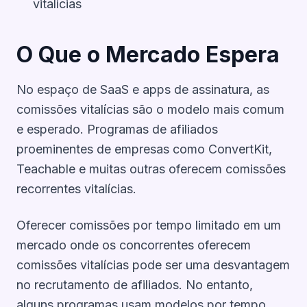
vitalícias
O Que o Mercado Espera
No espaço de SaaS e apps de assinatura, as
comissões vitalícias são o modelo mais comum
e esperado. Programas de afiliados
proeminentes de empresas como ConvertKit,
Teachable e muitas outras oferecem comissões
recorrentes vitalícias.
Oferecer comissões por tempo limitado em um
mercado onde os concorrentes oferecem
comissões vitalícias pode ser uma desvantagem
no recrutamento de afiliados. No entanto,
alguns programas usam modelos por tempo