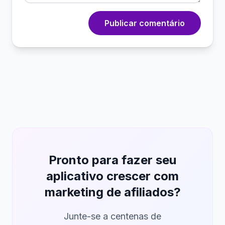
Publicar comentário
Pronto para fazer seu
aplicativo crescer com
marketing de afiliados?
Junte-se a centenas de