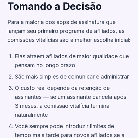
Tomando a Decisão
Para a maioria dos apps de assinatura que
lançam seu primeiro programa de afiliados, as
comissões vitalícias são a melhor escolha inicial:
Elas atraem afiliados de maior qualidade que
pensam no longo prazo
São mais simples de comunicar e administrar
O custo real depende da retenção de
assinantes — se um assinante cancela após
3 meses, a comissão vitalícia termina
naturalmente
Você sempre pode introduzir limites de
tempo mais tarde para novos afiliados se a