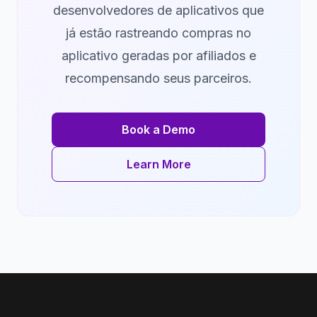
desenvolvedores de aplicativos que
já estão rastreando compras no
aplicativo geradas por afiliados e
recompensando seus parceiros.
Book a Demo
Learn More