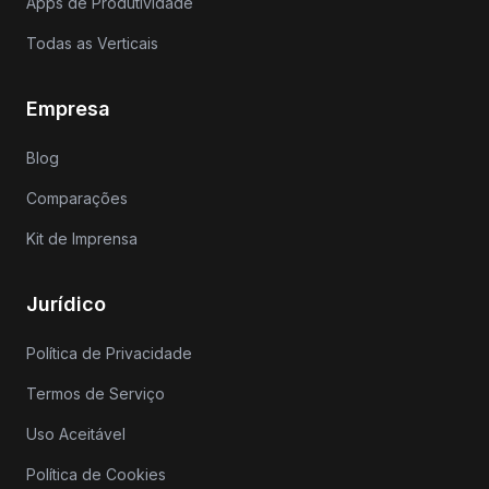
Apps de Produtividade
Todas as Verticais
Empresa
Blog
Comparações
Kit de Imprensa
Jurídico
Política de Privacidade
Termos de Serviço
Uso Aceitável
Política de Cookies