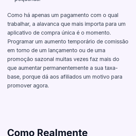
Como há apenas um pagamento com o qual
trabalhar, a alavanca que mais importa para um
aplicativo de compra única é o
momento
.
Programar um aumento temporário de comissão
em torno de um lançamento ou de uma
promoção sazonal muitas vezes faz mais do
que aumentar permanentemente a sua taxa-
base, porque dá aos afiliados um motivo para
promover
agora
.
Como Realmente