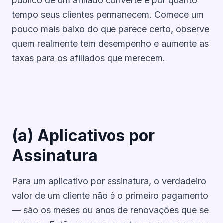
público de um afiliado converte e por quanto
tempo seus clientes permanecem. Comece um
pouco mais baixo do que parece certo, observe
quem realmente tem desempenho e aumente as
taxas para os afiliados que merecem.
(a) Aplicativos por
Assinatura
Para um aplicativo por assinatura, o verdadeiro
valor de um cliente não é o primeiro pagamento
— são os meses ou anos de renovações que se