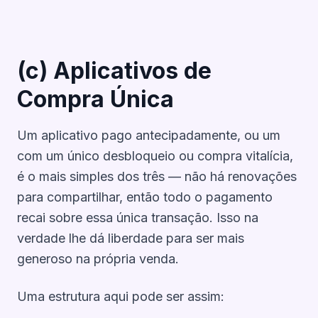
(c) Aplicativos de
Compra Única
Um aplicativo pago antecipadamente, ou um
com um único desbloqueio ou compra vitalícia,
é o mais simples dos três — não há renovações
para compartilhar, então todo o pagamento
recai sobre essa única transação. Isso na
verdade lhe dá liberdade para ser mais
generoso na própria venda.
Uma estrutura aqui pode ser assim: