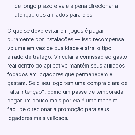
de longo prazo e vale a pena direcionar a
atenção dos afiliados para eles.
O que se deve evitar em jogos é pagar
puramente por instalações — isso recompensa
volume em vez de qualidade e atrai o tipo
errado de tráfego. Vincular a comissão ao gasto
real dentro do aplicativo mantém seus afiliados
focados em jogadores que permanecem e
gastam. Se o seu jogo tem uma compra clara de
"alta intenção", como um passe de temporada,
pagar um pouco mais por ela é uma maneira
fácil de direcionar a promoção para seus
jogadores mais valiosos.