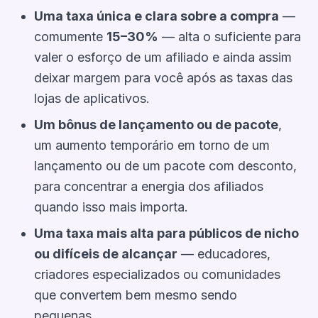
Uma taxa única e clara sobre a compra
—
comumente
15–30%
— alta o suficiente para
valer o esforço de um afiliado e ainda assim
deixar margem para você após as taxas das
lojas de aplicativos.
Um bônus de lançamento ou de pacote
,
um aumento temporário em torno de um
lançamento ou de um pacote com desconto,
para concentrar a energia dos afiliados
quando isso mais importa.
Uma taxa mais alta para públicos de nicho
ou difíceis de alcançar
— educadores,
criadores especializados ou comunidades
que convertem bem mesmo sendo
pequenas.