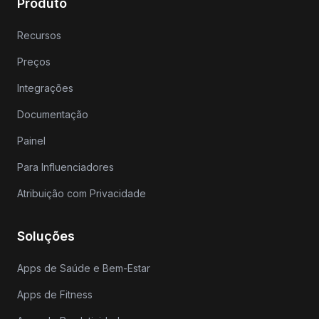
Produto
Recursos
Preços
Integrações
Documentação
Painel
Para Influenciadores
Atribuição com Privacidade
Soluções
Apps de Saúde e Bem-Estar
Apps de Fitness