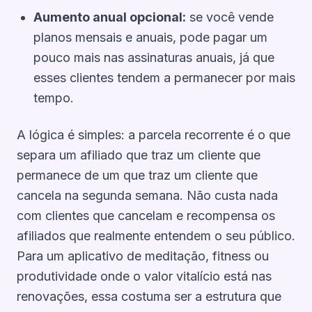
Aumento anual opcional:
se você vende
planos mensais e anuais, pode pagar um
pouco mais nas assinaturas anuais, já que
esses clientes tendem a permanecer por mais
tempo.
A lógica é simples: a parcela recorrente é o que
separa um afiliado que traz um cliente que
permanece
de um que traz um cliente que
cancela na segunda semana. Não custa nada
com clientes que cancelam e recompensa os
afiliados que realmente entendem o seu público.
Para um aplicativo de meditação, fitness ou
produtividade onde o valor vitalício está nas
renovações, essa costuma ser a estrutura que