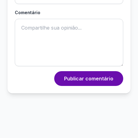
Comentário
Publicar comentário