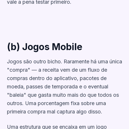
vale a pena testar primeiro.
(b) Jogos Mobile
Jogos são outro bicho. Raramente há uma única
"compra" — a receita vem de um fluxo de
compras dentro do aplicativo, pacotes de
moeda, passes de temporada e o eventual
"baleia" que gasta muito mais do que todos os
outros. Uma porcentagem fixa sobre uma
primeira compra mal captura algo disso.
Uma estrutura que se encaixa em um jogo