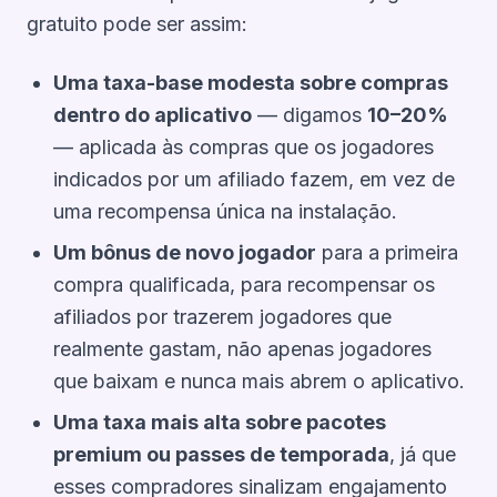
gratuito pode ser assim:
Uma taxa-base modesta sobre compras
dentro do aplicativo
— digamos
10–20%
— aplicada às compras que os jogadores
indicados por um afiliado fazem, em vez de
uma recompensa única na instalação.
Um bônus de novo jogador
para a primeira
compra qualificada, para recompensar os
afiliados por trazerem jogadores que
realmente gastam, não apenas jogadores
que baixam e nunca mais abrem o aplicativo.
Uma taxa mais alta sobre pacotes
premium ou passes de temporada
, já que
esses compradores sinalizam engajamento