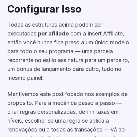
Configurar Isso
Todas as estruturas acima podem ser
executadas
por afiliado
com a Insert Affiliate,
então você nunca fica preso a um único modelo
para todo o seu programa — uma parcela
recorrente no estilo assinatura para um parceiro,
um bônus de lançamento para outro, tudo no
mesmo painel.
Mantivemos este post focado nos
exemplos
de
propósito. Para a mecânica passo a passo —
criar regras personalizadas, definir taxas em
níveis, escolher se uma regra se aplica a
renovações ou a todas as transações — vá ao