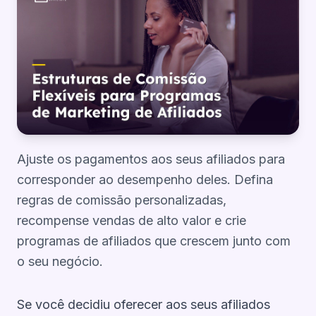
Ajuste os pagamentos aos seus afiliados para
corresponder ao desempenho deles. Defina
regras de comissão personalizadas,
recompense vendas de alto valor e crie
programas de afiliados que crescem junto com
o seu negócio.
Se você decidiu oferecer aos seus afiliados