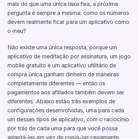
mais do que uma única taxa fixa, a próxima
pergunta é sempre a mesma:
como os números
devem realmente ficar para um aplicativo como
o meu?
Não existe uma única resposta, porque um
aplicativo de meditação por assinatura, um jogo
mobile gratuito e um aplicativo utilitário de
compra única ganham dinheiro de maneiras
completamente diferentes — então os
pagamentos aos afiliados também devem ser
diferentes. Abaixo estão três exemplos de
configurações desenvolvidas, uma para cada
um desses tipos de aplicativo, com o raciocínio
por trás de cada uma para que você possa
adaptá-las em vez de copiá-las cegamente.