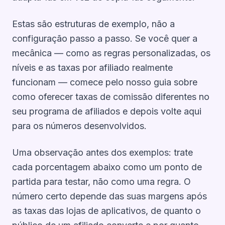
Estas são
estruturas
de exemplo, não a
configuração passo a passo. Se você quer a
mecânica — como as regras personalizadas, os
níveis e as taxas por afiliado realmente
funcionam — comece pelo nosso guia sobre
como oferecer taxas de comissão diferentes no
seu programa de afiliados
e depois volte aqui
para os números desenvolvidos.
Uma observação antes dos exemplos: trate
cada porcentagem abaixo como um ponto de
partida para testar, não como uma regra. O
número certo depende das suas margens após
as taxas das lojas de aplicativos, de quanto o