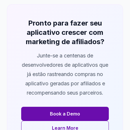
Pronto para fazer seu
aplicativo crescer com
marketing de afiliados?
Junte-se a centenas de
desenvolvedores de aplicativos que
já estão rastreando compras no
aplicativo geradas por afiliados e
recompensando seus parceiros.
Book a Demo
Learn More