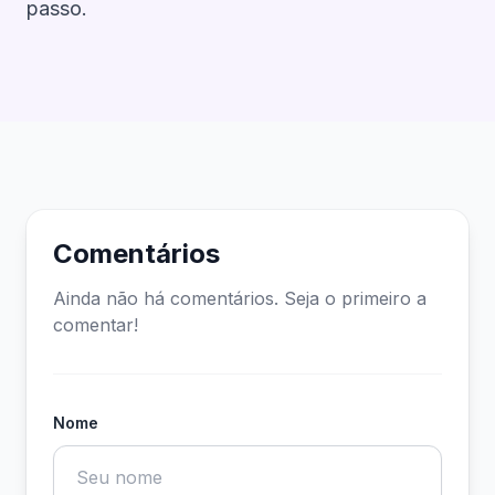
passo.
Comentários
Ainda não há comentários. Seja o primeiro a
comentar!
Nome