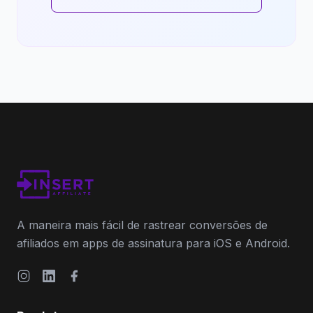
A maneira mais fácil de rastrear conversões de
afiliados em apps de assinatura para iOS e Android.
Instagram
LinkedIn
Facebook