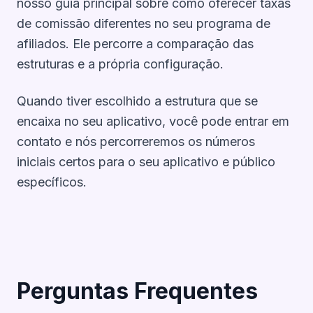
nosso guia principal sobre
como oferecer taxas
de comissão diferentes no seu programa de
afiliados
. Ele percorre a comparação das
estruturas e a própria configuração.
Quando tiver escolhido a estrutura que se
encaixa no seu aplicativo, você pode
entrar em
contato
e nós percorreremos os números
iniciais certos para o seu aplicativo e público
específicos.
Perguntas Frequentes