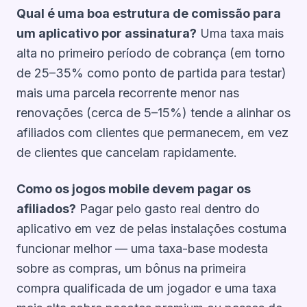
Qual é uma boa estrutura de comissão para
um aplicativo por assinatura?
Uma taxa mais
alta no primeiro período de cobrança (em torno
de 25–35% como ponto de partida para testar)
mais uma parcela recorrente menor nas
renovações (cerca de 5–15%) tende a alinhar os
afiliados com clientes que permanecem, em vez
de clientes que cancelam rapidamente.
Como os jogos mobile devem pagar os
afiliados?
Pagar pelo gasto real dentro do
aplicativo em vez de pelas instalações costuma
funcionar melhor — uma taxa-base modesta
sobre as compras, um bônus na primeira
compra qualificada de um jogador e uma taxa