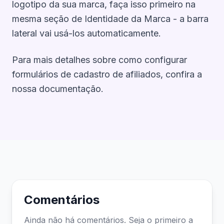
logotipo da sua marca, faça isso primeiro na
mesma seção de Identidade da Marca - a barra
lateral vai usá-los automaticamente.
Para mais detalhes sobre como configurar
formulários de cadastro de afiliados, confira a
nossa
documentação
.
Comentários
Ainda não há comentários. Seja o primeiro a