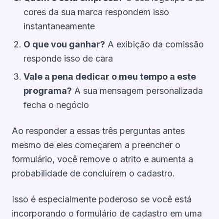
cores da sua marca respondem isso
instantaneamente
O que vou ganhar?
A exibição da comissão
responde isso de cara
Vale a pena dedicar o meu tempo a este
programa?
A sua mensagem personalizada
fecha o negócio
Ao responder a essas três perguntas antes
mesmo de eles começarem a preencher o
formulário, você remove o atrito e aumenta a
probabilidade de concluírem o cadastro.
Isso é especialmente poderoso se você está
incorporando o formulário de cadastro em uma