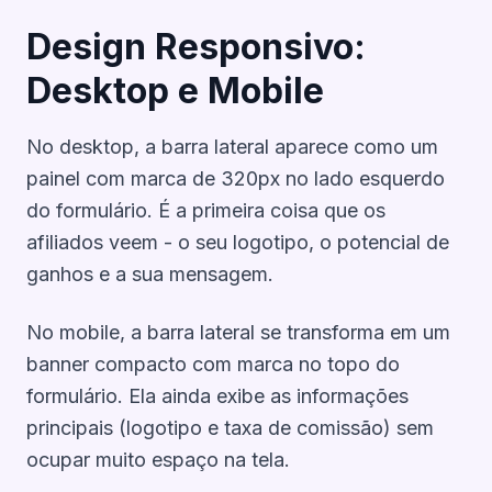
Design Responsivo:
Desktop e Mobile
No desktop, a barra lateral aparece como um
painel com marca de 320px no lado esquerdo
do formulário. É a primeira coisa que os
afiliados veem - o seu logotipo, o potencial de
ganhos e a sua mensagem.
No mobile, a barra lateral se transforma em um
banner compacto com marca no topo do
formulário. Ela ainda exibe as informações
principais (logotipo e taxa de comissão) sem
ocupar muito espaço na tela.