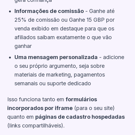
Informações de comissão
- Ganhe até
25% de comissão ou Ganhe 15 GBP por
venda exibido em destaque para que os
afiliados saibam exatamente o que vão
ganhar
Uma mensagem personalizada
- adicione
o seu próprio argumento, seja sobre
materiais de marketing, pagamentos
semanais ou suporte dedicado
Isso funciona tanto em
formulários
incorporados por iframe
(para o seu site)
quanto em
páginas de cadastro hospedadas
(links compartilháveis).