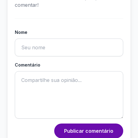
comentar!
Nome
Comentário
Publicar comentário