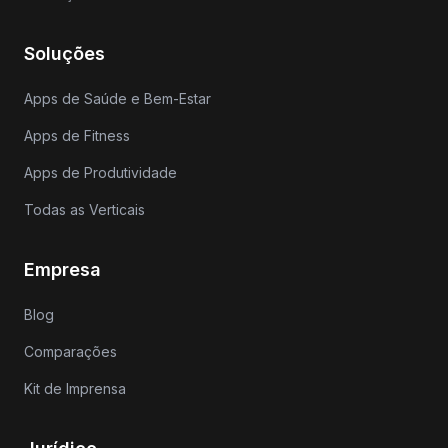
Soluções
Apps de Saúde e Bem-Estar
Apps de Fitness
Apps de Produtividade
Todas as Verticais
Empresa
Blog
Comparações
Kit de Imprensa