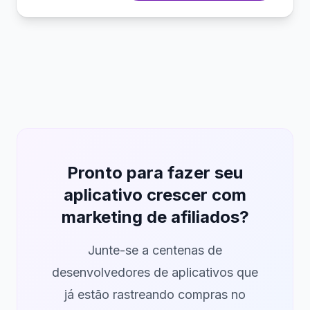
Pronto para fazer seu
aplicativo crescer com
marketing de afiliados?
Junte-se a centenas de
desenvolvedores de aplicativos que
já estão rastreando compras no