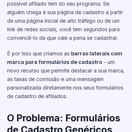
possível afiliado tem do seu programa. Se
alguém chega à sua página de cadastro a partir
de uma página inicial de alto tráfego ou de um
link de redes sociais, você tem segundos para
convencê-lo de que vale a pena se cadastrar.
É por isso que criamos as
barras laterais com
marca para formulários de cadastro
- um
novo recurso que permite destacar a sua marca,
as taxas de comissão e uma mensagem
personalizada diretamente nos seus formulários
de cadastro de afiliados.
O Problema: Formulários
de Cadastro Genéricos