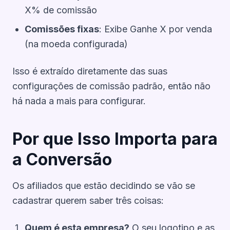
X% de comissão
Comissões fixas
: Exibe Ganhe X por venda
(na moeda configurada)
Isso é extraído diretamente das suas
configurações de comissão padrão, então não
há nada a mais para configurar.
Por que Isso Importa para
a Conversão
Os afiliados que estão decidindo se vão se
cadastrar querem saber três coisas:
Quem é esta empresa?
O seu logotipo e as