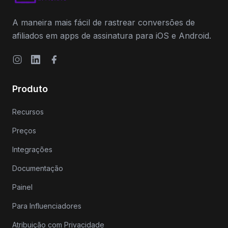
A maneira mais fácil de rastrear conversões de
afiliados em apps de assinatura para iOS e Android.
Instagram
LinkedIn
Facebook
Produto
Recursos
Preços
Integrações
Documentação
Painel
Para Influenciadores
Atribuição com Privacidade