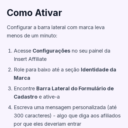
Como Ativar
Configurar a barra lateral com marca leva
menos de um minuto:
Acesse
Configurações
no seu painel da
Insert Affiliate
Role para baixo até a seção
Identidade da
Marca
Encontre
Barra Lateral do Formulário de
Cadastro
e ative-a
Escreva uma mensagem personalizada (até
300 caracteres) - algo que diga aos afiliados
por que eles deveriam entrar