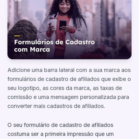
Adicione uma barra lateral com a sua marca aos
formulários de cadastro de afiliados que exibe o
seu logotipo, as cores da marca, as taxas de
comissão e uma mensagem personalizada para
converter mais cadastros de afiliados.
O seu formulário de cadastro de afiliados
costuma ser a primeira impressão que um