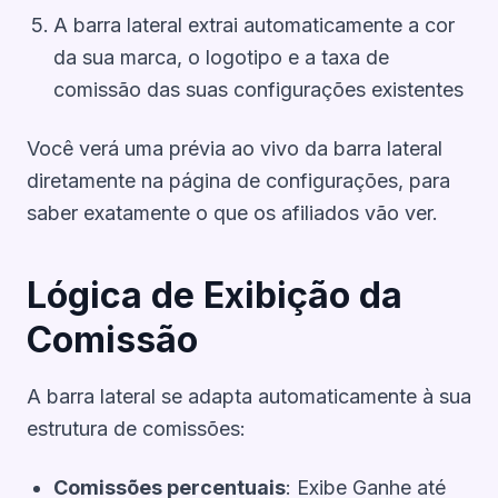
A barra lateral extrai automaticamente a cor
da sua marca, o logotipo e a taxa de
comissão das suas configurações existentes
Você verá uma prévia ao vivo da barra lateral
diretamente na página de configurações, para
saber exatamente o que os afiliados vão ver.
Lógica de Exibição da
Comissão
A barra lateral se adapta automaticamente à sua
estrutura de comissões:
Comissões percentuais
: Exibe Ganhe até