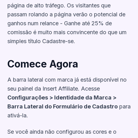
página de alto tráfego. Os visitantes que
passam rolando a página verão o potencial de
ganhos num relance - Ganhe até 25% de
comissão é muito mais convincente do que um
simples título Cadastre-se.
Comece Agora
A barra lateral com marca já está disponível no
seu
painel da Insert Affiliate
. Acesse
Configurações > Identidade da Marca >
Barra Lateral do Formulário de Cadastro
para
ativá-la.
Se você ainda não configurou as cores e o