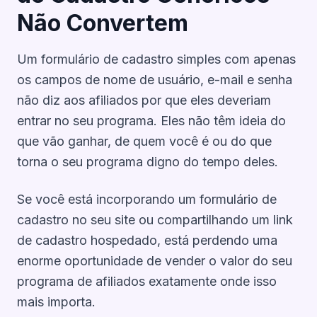
Não Convertem
Um formulário de cadastro simples com apenas
os campos de nome de usuário, e-mail e senha
não diz aos afiliados
por que
eles deveriam
entrar no seu programa. Eles não têm ideia do
que vão ganhar, de quem você é ou do que
torna o seu programa digno do tempo deles.
Se você está incorporando um formulário de
cadastro no seu site ou compartilhando um link
de cadastro hospedado, está perdendo uma
enorme oportunidade de vender o valor do seu
programa de afiliados exatamente onde isso
mais importa.