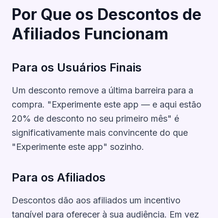
Por Que os Descontos de
Afiliados Funcionam
Para os Usuários Finais
Um desconto remove a última barreira para a
compra. "Experimente este app — e aqui estão
20% de desconto no seu primeiro mês" é
significativamente mais convincente do que
"Experimente este app" sozinho.
Para os Afiliados
Descontos dão aos afiliados um incentivo
tangível para oferecer à sua audiência. Em vez