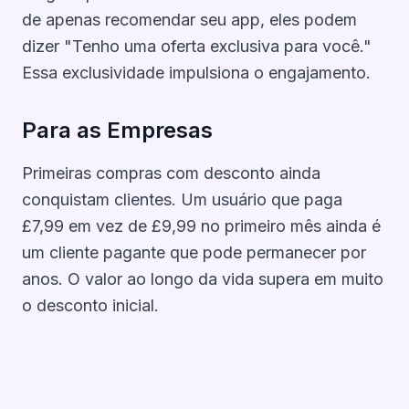
de apenas recomendar seu app, eles podem
dizer "Tenho uma oferta exclusiva para você."
Essa exclusividade impulsiona o engajamento.
Para as Empresas
Primeiras compras com desconto ainda
conquistam clientes. Um usuário que paga
£7,99 em vez de £9,99 no primeiro mês ainda é
um cliente pagante que pode permanecer por
anos. O valor ao longo da vida supera em muito
o desconto inicial.