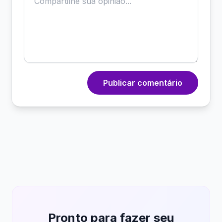
Publicar comentário
Pronto para fazer seu