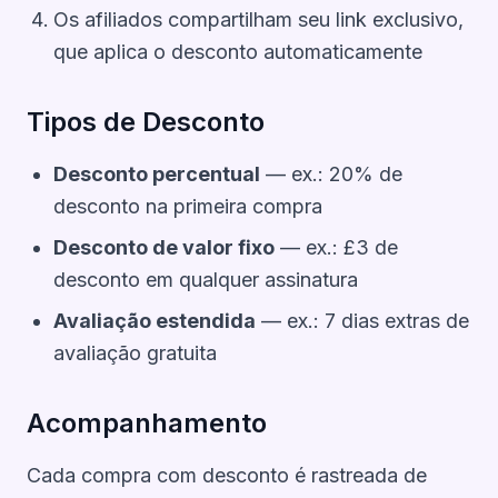
Os afiliados compartilham seu link exclusivo,
que aplica o desconto automaticamente
Tipos de Desconto
Desconto percentual
— ex.: 20% de
desconto na primeira compra
Desconto de valor fixo
— ex.: £3 de
desconto em qualquer assinatura
Avaliação estendida
— ex.: 7 dias extras de
avaliação gratuita
Acompanhamento
Cada compra com desconto é rastreada de