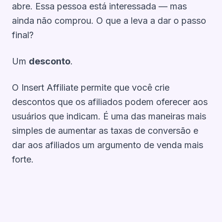
abre. Essa pessoa está interessada — mas
ainda não comprou. O que a leva a dar o passo
final?
Um
desconto
.
O Insert Affiliate permite que você crie
descontos que os afiliados podem oferecer aos
usuários que indicam. É uma das maneiras mais
simples de aumentar as taxas de conversão e
dar aos afiliados um argumento de venda mais
forte.