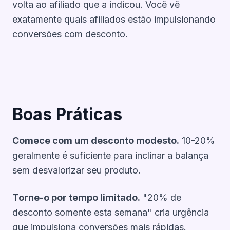
volta ao afiliado que a indicou. Você vê
exatamente quais afiliados estão impulsionando
conversões com desconto.
Boas Práticas
Comece com um desconto modesto.
10-20%
geralmente é suficiente para inclinar a balança
sem desvalorizar seu produto.
Torne-o por tempo limitado.
"20% de
desconto somente esta semana" cria urgência
que impulsiona conversões mais rápidas.