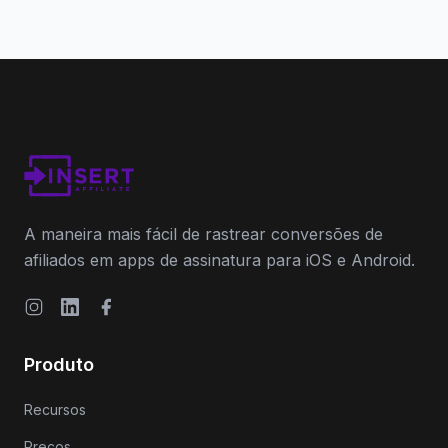
A maneira mais fácil de rastrear conversões de
afiliados em apps de assinatura para iOS e Android.
Instagram
LinkedIn
Facebook
Produto
Recursos
Preços