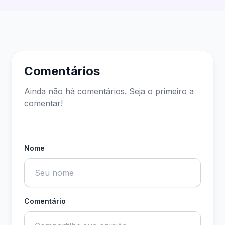
Comentários
Ainda não há comentários. Seja o primeiro a
comentar!
Nome
Comentário