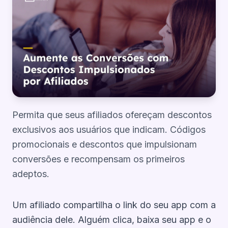
Permita que seus afiliados ofereçam descontos
exclusivos aos usuários que indicam. Códigos
promocionais e descontos que impulsionam
conversões e recompensam os primeiros
adeptos.
Um afiliado compartilha o link do seu app com a
audiência dele. Alguém clica, baixa seu app e o