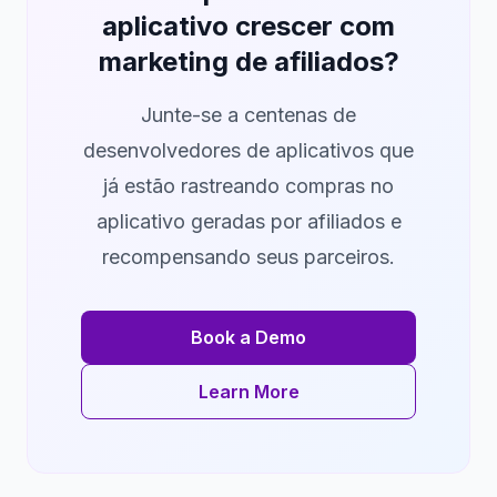
aplicativo crescer com
marketing de afiliados?
Junte-se a centenas de
desenvolvedores de aplicativos que
já estão rastreando compras no
aplicativo geradas por afiliados e
recompensando seus parceiros.
Book a Demo
Learn More