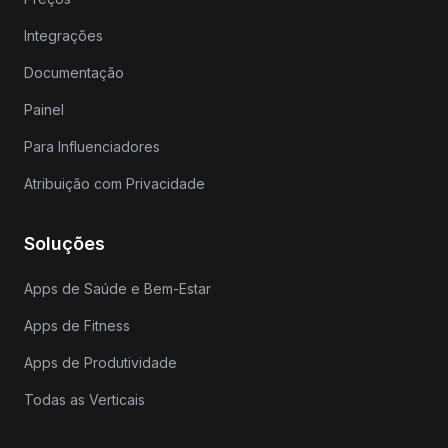
Integrações
Documentação
Painel
Para Influenciadores
Atribuição com Privacidade
Soluções
Apps de Saúde e Bem-Estar
Apps de Fitness
Apps de Produtividade
Todas as Verticais