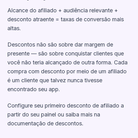
Alcance do afiliado + audiência relevante +
desconto atraente = taxas de conversão mais
altas.
Descontos não são sobre dar margem de
presente — são sobre conquistar clientes que
você não teria alcançado de outra forma. Cada
compra com desconto por meio de um afiliado
é um cliente que talvez nunca tivesse
encontrado seu app.
Configure seu primeiro desconto de afiliado a
partir do seu
painel
ou saiba mais na
documentação de descontos
.