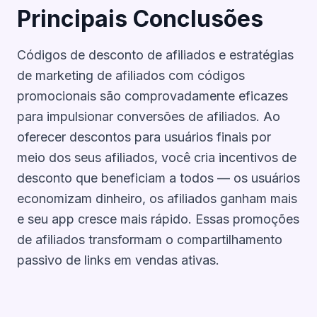
Principais Conclusões
Códigos de desconto de afiliados e estratégias
de marketing de afiliados com códigos
promocionais são comprovadamente eficazes
para impulsionar conversões de afiliados. Ao
oferecer descontos para usuários finais por
meio dos seus afiliados, você cria incentivos de
desconto que beneficiam a todos — os usuários
economizam dinheiro, os afiliados ganham mais
e seu app cresce mais rápido. Essas promoções
de afiliados transformam o compartilhamento
passivo de links em vendas ativas.