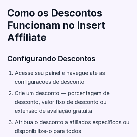
Como os Descontos
Funcionam no Insert
Affiliate
Configurando Descontos
Acesse seu
painel
e navegue até as
configurações de desconto
Crie um desconto — porcentagem de
desconto, valor fixo de desconto ou
extensão de avaliação gratuita
Atribua o desconto a afiliados específicos ou
disponibilize-o para todos