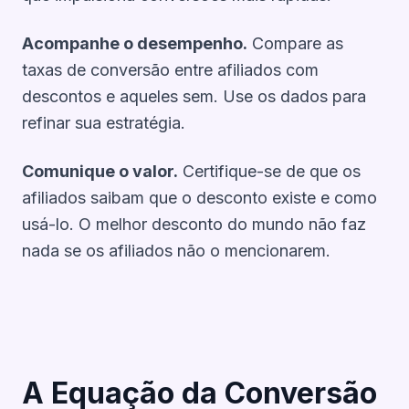
Acompanhe o desempenho.
Compare as
taxas de conversão entre afiliados com
descontos e aqueles sem. Use os dados para
refinar sua estratégia.
Comunique o valor.
Certifique-se de que os
afiliados saibam que o desconto existe e como
usá-lo. O melhor desconto do mundo não faz
nada se os afiliados não o mencionarem.
A Equação da Conversão