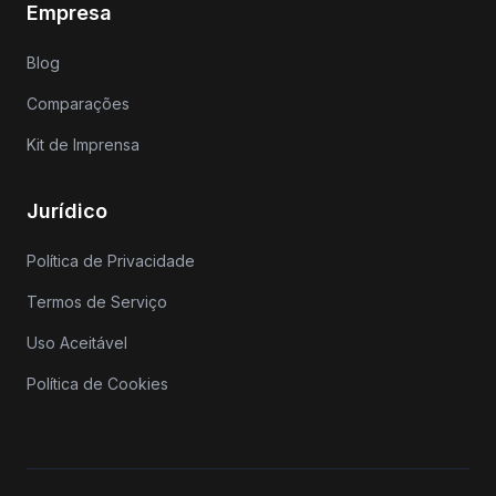
Empresa
Blog
Comparações
Kit de Imprensa
Jurídico
Política de Privacidade
Termos de Serviço
Uso Aceitável
Política de Cookies